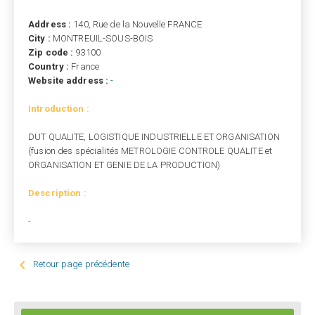
Address :
140, Rue de la Nouvelle FRANCE
City :
MONTREUIL-SOUS-BOIS
Zip code :
93100
Country :
France
Website address :
-
Introduction :
DUT QUALITE, LOGISTIQUE INDUSTRIELLE ET ORGANISATION
(fusion des spécialités METROLOGIE CONTROLE QUALITE et
ORGANISATION ET GENIE DE LA PRODUCTION)
Description :
-

Retour page précédente