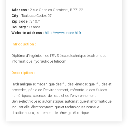
Address :
2 rue Charles Camichel, BP7122
City :
Toulouse Cedex 07
Zip code :
31071
Country :
France
Website address :
http://www.enseeiht.fr
Introduction :
Diplôme d'ingénieur de l'ENS électrotechnique électronique
informatique hydraulique télécom
Description :
Hydraulique et mécanique des fluides: énergétique, fluides et
procédés, génie de l'environnement, mécanique des fluides
numériques, sciences de l'eau et de l'environnement
Génie électrique et automatique: automatique et informatique
industrielle, électrodynamique et technologies nouvelle
d'actionneurs, traitement de l'énergie électrique