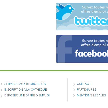


SERVICES AUX RECRUTEURS
CONTACT


INSCRIPTION A LA CVTHEQUE
PARTENAIRES


DEPOSER UNE OFFRE D'EMPLOI
MENTIONS LEGALES