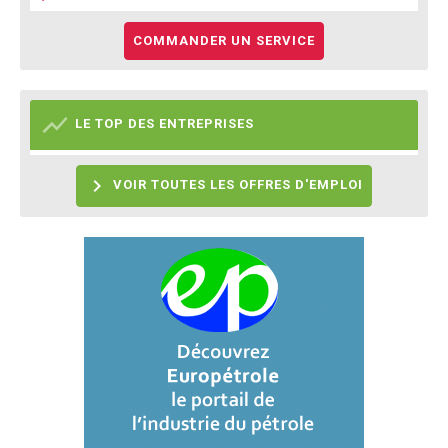
COMMANDER UN SERVICE

LE TOP DES ENTREPRISES

VOIR TOUTES LES OFFRES D'EMPLOI