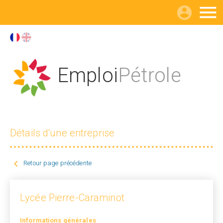

Emploi
Pétrole
Détails d'une entreprise

Retour page précédente
Lycée Pierre-Caraminot
Informations générales