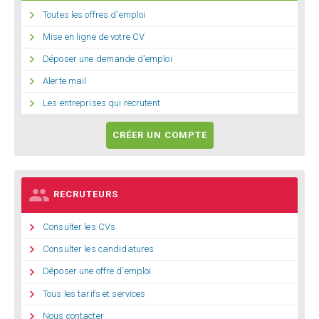

Toutes les offres d'emploi

Mise en ligne de votre CV

Déposer une demande d'emploi

Alerte mail

Les entreprises qui recrutent
CRÉER UN COMPTE

RECRUTEURS

Consulter les CVs

Consulter les candidatures

Déposer une offre d'emploi

Tous les tarifs et services

Nous contacter