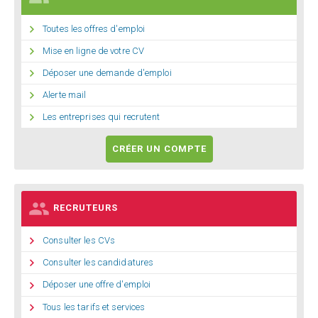

Toutes les offres d'emploi

Mise en ligne de votre CV

Déposer une demande d'emploi

Alerte mail

Les entreprises qui recrutent
CRÉER UN COMPTE

RECRUTEURS

Consulter les CVs

Consulter les candidatures

Déposer une offre d'emploi

Tous les tarifs et services