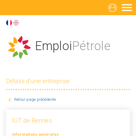

Emploi
Pétrole
Détails d'une entreprise

Retour page précédente
IUT de Rennes
Informations générales