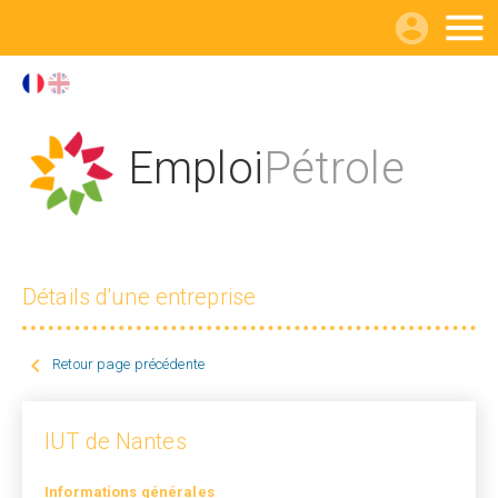

Emploi
Pétrole
Détails d'une entreprise

Retour page précédente
IUT de Nantes
Informations générales