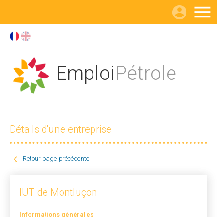

Emploi
Pétrole
Détails d'une entreprise

Retour page précédente
IUT de Montluçon
Informations générales