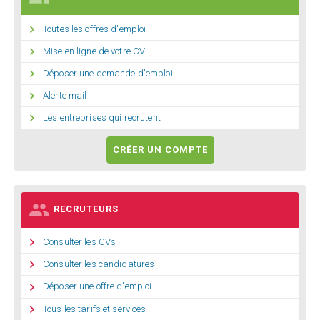

Toutes les offres d'emploi

Mise en ligne de votre CV

Déposer une demande d'emploi

Alerte mail

Les entreprises qui recrutent
CRÉER UN COMPTE

RECRUTEURS

Consulter les CVs

Consulter les candidatures

Déposer une offre d'emploi

Tous les tarifs et services